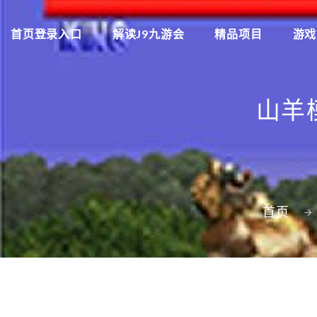
首页登录入口
解读J9九游会
精品项目
游戏
山羊
首页