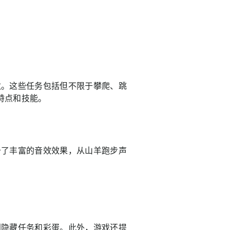
数。这些任务包括但不限于攀爬、跳
特点和技能。
备了丰富的音效效果，从山羊跑步声
到隐藏任务和彩蛋。此外，游戏还提