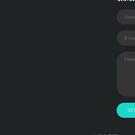
Nam
E-mai
Mess
SE