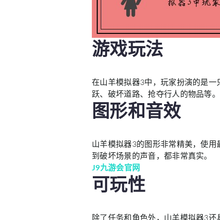
游戏玩法
在山羊模拟器3中，玩家扮演的是一
跃、破坏道路、抢夺行人的物品等
图形和音效
山羊模拟器3的图形非常精美，使用
到破坏场景的声音，都非常真实。
J9九游会官网
可玩性
除了任务和角色外，山羊模拟器3还