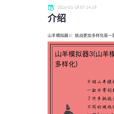
2026-01-18 07:14:18
介绍
山羊模拟器3：挑战更加多样化是一