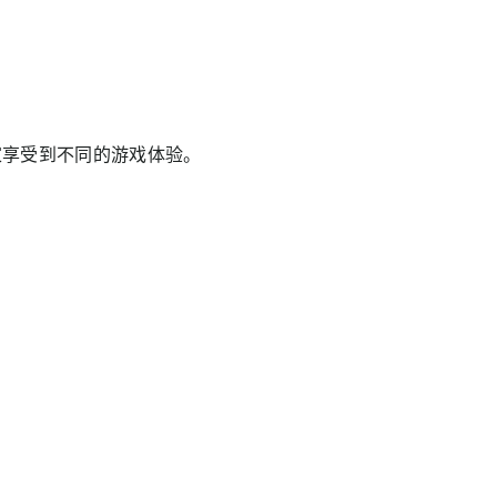
家享受到不同的游戏体验。