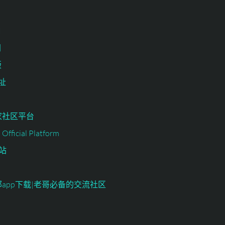
口
网
版
址
玩家社区平台
ficial Platform
站
部app下载|老哥必备的交流社区