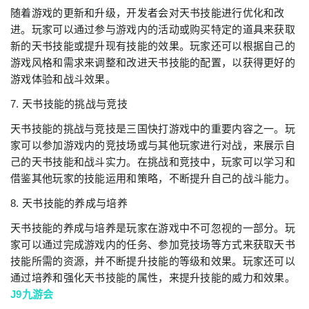
随着游戏的更新和升级，开发者会对天书技能进行优化和改
进。玩家可以通过参与游戏内的活动或购买特定的道具来获取
新的天书技能或提升现有技能的效果。玩家还可以根据自己的
游戏风格和需求来调整和改进天书技能的配置，以获得更好的
游戏体验和战斗效果。
7. 天书技能的挑战与竞技
天书技能的挑战与竞技是三国快打游戏中的重要内容之一。玩
家可以参加游戏内的竞技场或与其他玩家进行对战，来展示自
己的天书技能和战斗实力。在挑战和竞技中，玩家可以学习和
借鉴其他玩家的技能运用和策略，不断提升自己的战斗能力。
8. 天书技能的养成与培养
天书技能的养成与培养是玩家在游戏中不可忽视的一部分。玩
家可以通过完成游戏内的任务、参加竞技场等方式来获取天书
技能所需的资源，并不断提升技能的等级和效果。玩家还可以
通过培养和强化天书技能的属性，来提升技能的威力和效果。
J9九游会