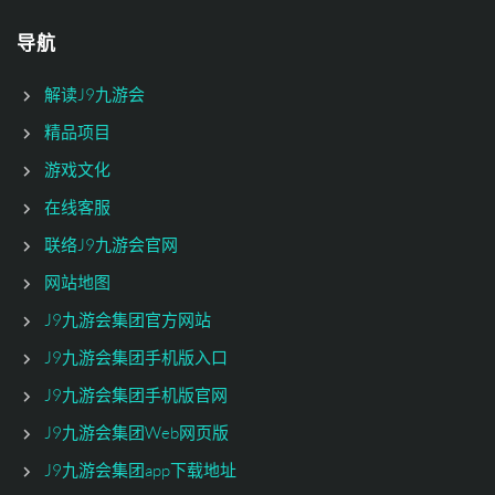
导航
解读J9九游会
精品项目
游戏文化
在线客服
联络J9九游会官网
网站地图
J9九游会集团官方网站
J9九游会集团手机版入口
J9九游会集团手机版官网
J9九游会集团Web网页版
J9九游会集团app下载地址