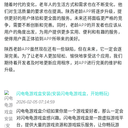
随着时代的变化，老年人的生活方式和需求也在不断变化，他
们对生活质量的要求也在提高。陕西老龄APP将逐步升级，提
供更好的用户体验和更全面的服务。未来还将面临更严格的竞
争，需要不断创新和完善。同时，老龄APP的开发者也应该从
用户的角度出发，为用户提供更多实用、便利和有趣的服务，
使得用户真正体验到APP所带来的美好。
陕西老龄APP虽然现在还有一些缺陷，但在未来，它一定会逐
渐完美。为了让老年人更加轻松、愉快地享受这个应用，我们
期待着开发者及时地更新应用程序，对APP进行完美的维护和
升级。
闪电龟游戏盒安装(安装闪电龟游戏盒，开始畅玩)
2026-02-05 07:14:59
闪电龟游戏盒介绍如果你是一个游戏爱好者，那么一定会
对闪电龟游戏盒感兴趣。闪电龟游戏盒是一款虚拟游戏平
台，提供大量的游戏资源和游戏娱乐服务，让你畅玩游