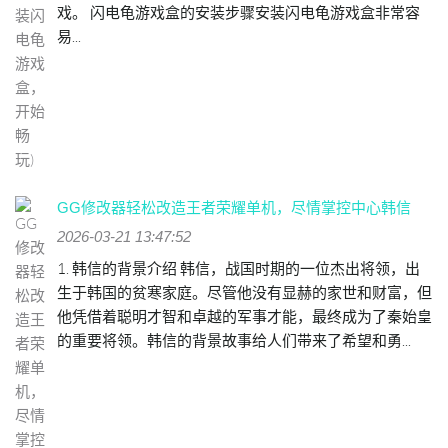
戏。 闪电龟游戏盒的安装步骤安装闪电龟游戏盒非常容
易...
GG修改器轻松改造王者荣耀单机，尽情掌控中心韩信
2026-03-21 13:47:52
1. 韩信的背景介绍 韩信，战国时期的一位杰出将领，出
生于韩国的贫寒家庭。尽管他没有显赫的家世和财富，但
他凭借着聪明才智和卓越的军事才能，最终成为了秦始皇
的重要将领。韩信的背景故事给人们带来了希望和勇...