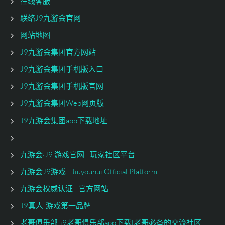
在线客服
联络J9九游会官网
网站地图
J9九游会集团官方网站
J9九游会集团手机版入口
J9九游会集团手机版官网
J9九游会集团Web网页版
J9九游会集团app下载地址
九游会·J9 游戏官网 - 玩家社区平台
九游会J9游戏 - Jiuyouhui Official Platform
九游会权威认证 - 官方网站
J9真人-游戏第一品牌
老哥俱乐部-j9老哥俱乐部app下载|老哥必备的交流社区