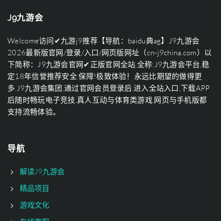
J9九游会
Welcome访问✔九游j9推荐【导航：baidu典ag】J9九游会
2026最新版官网/登录/入口/网页版网址（cn-j9china.com）以
下简称：J9九游会官网✔正版官网全站,全称:J9九游会平台,稳
定18年信誉推荐安全.保障!极致体验！永远比期望的做得更
多.J9九游会集团,通过官网会员登录后,进入全站入口,下载APP
后随时畅玩电子竞技,真人互动与体育类游戏,网页与手机版都
支持流畅体验。
导航
解读J9九游会
精品项目
游戏文化