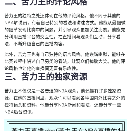
二、苦力王的评论风格
苦力王的独特之处还体现在他的评论风格。他不同于其他的
NBA解说员，有着自己特别的看法和讲述方式。他能从最细微
的细节发现比赛中的问题，并引导观众更加关注比赛。他能充
分利用直播平台的交互性，在直播间与观众们互动，分享看
法，不断升级自己的直播内容。
此外，苦力王也有自己独特的语言风格。他诙谐幽默，能够在
比赛过程中讲述自己另类的看法，让观众们捧腹大笑。他的评
论风格也让他的直播间更富有乐趣性。
三、苦力王的独家资源
苦力王不仅仅是一名普通的NBA观众，他还拥有许多独家资
源。在他的直播间里，观众们可以看到各种国内外比赛之外的
独特镜头和资料。他能分享NBA新闻和看法，还能分享一些
NBA后台资讯。