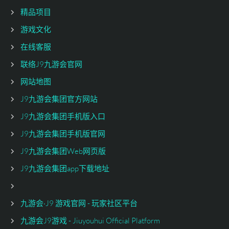
精品项目
游戏文化
在线客服
联络J9九游会官网
网站地图
J9九游会集团官方网站
J9九游会集团手机版入口
J9九游会集团手机版官网
J9九游会集团Web网页版
J9九游会集团app下载地址
九游会·J9 游戏官网 - 玩家社区平台
九游会J9游戏 - Jiuyouhui Official Platform