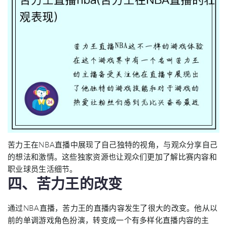
苦力王在NBA直播中展现了自己独特的视角，与观众分享自己
的想法和激情。这些独家资源也让观众们更加了解比赛内容和
职业球员生活细节。
四、苦力王的改变
通过NBA直播，苦力王的直播内容发生了很大的改变。他从以
前的单调游戏角色扮演，转变成一个有多样化直播内容的主