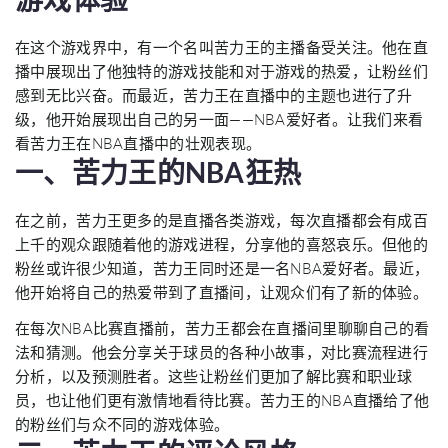
在这个游戏界中，有一个名叫苦力王的主播备受关注。他在直
播中展现出了他独特的游戏技能和对于游戏的热爱，让粉丝们
感到无比兴奋。而最近，苦力王在直播中的主题也进行了升
级，他开始展现出自己的另一面——NBA爱好者。让我们来看
看苦力王在NBA直播中的壮观表现。
一、苦力王的NBA狂热
在之前，苦力王更多的是直播各类游戏，每次直播都会有成百
上千的观众跟随着他的游戏进程，分享他的喜怒哀乐。但他的
粉丝或许很少知道，苦力王同时还是一名NBA爱好者。最近，
他开始将自己的热爱带到了直播间，让观众们有了新的体验。
在每次NBA比赛直播前，苦力王都会在直播间里聊聊自己的看
法和猜测。他会分享关于球员的各种小故事，对比赛流程进行
分析，以及预测胜者。这些让粉丝们更加了解比赛和职业球
员，也让他们更有激情地看待比赛。苦力王的NBA直播给了他
的粉丝们与众不同的游戏体验。