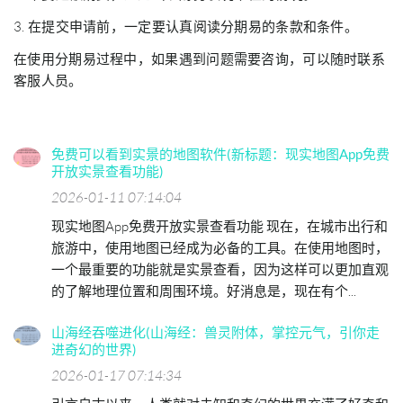
3. 在提交申请前，一定要认真阅读分期易的条款和条件。
在使用分期易过程中，如果遇到问题需要咨询，可以随时联系
客服人员。
免费可以看到实景的地图软件(新标题：现实地图App免费
开放实景查看功能)
2026-01-11 07:14:04
现实地图App免费开放实景查看功能 现在，在城市出行和
旅游中，使用地图已经成为必备的工具。在使用地图时，
一个最重要的功能就是实景查看，因为这样可以更加直观
的了解地理位置和周围环境。好消息是，现在有个...
山海经吞噬进化(山海经：兽灵附体，掌控元气，引你走
进奇幻的世界)
2026-01-17 07:14:34